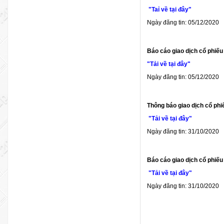
"Taỉ về tại đây"
Ngày đăng tin: 05/12/2020
Báo cáo giao dịch cổ phiếu
"Tải về tại đây"
Ngày đăng tin: 05/12/2020
Thông báo giao dịch cổ phi
"Tải về tại đây"
Ngày đăng tin: 31/10/2020
Báo cáo giao dịch cổ phiếu
"Tải về tại đây"
Ngày đăng tin: 31/10/2020