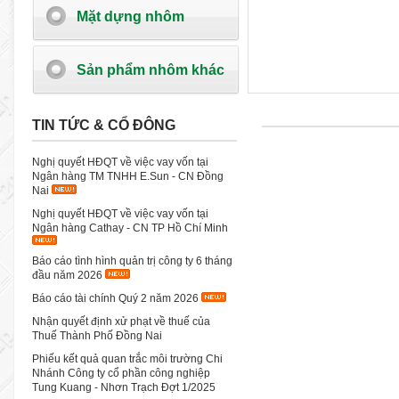
Mặt dựng nhôm
Sản phẩm nhôm khác
TIN TỨC & CỔ ĐÔNG
Nghị quyết HĐQT về việc vay vốn tại
Ngân hàng TM TNHH E.Sun - CN Đồng
Nai
Nghị quyết HĐQT về việc vay vốn tại
Ngân hàng Cathay - CN TP Hồ Chí Minh
Báo cáo tình hình quản trị công ty 6 tháng
đầu năm 2026
Báo cáo tài chính Quý 2 năm 2026
Nhận quyết định xử phạt về thuế của
Thuế Thành Phố Đồng Nai
Phiếu kết quả quan trắc môi trường Chi
Nhánh Công ty cổ phần công nghiệp
Tung Kuang - Nhơn Trạch Đợt 1/2025