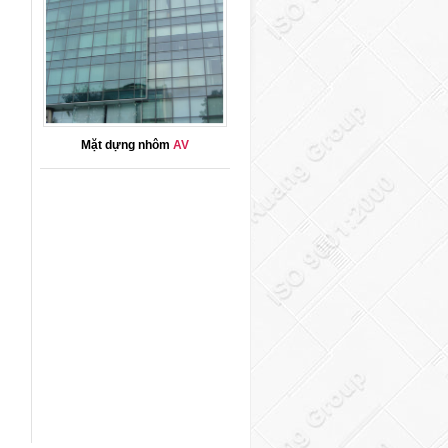
Mặt dựng nhôm
AV