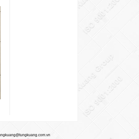
ungkuang@tungkuang.com.vn