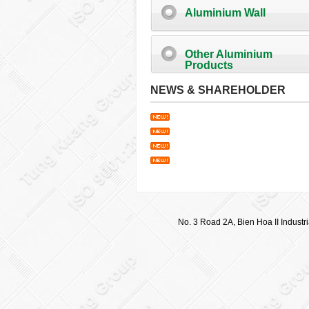
Aluminium Wall
Other Aluminium
Products
NEWS & SHAREHOLDER
No. 3 Road 2A, Bien Hoa II Industr