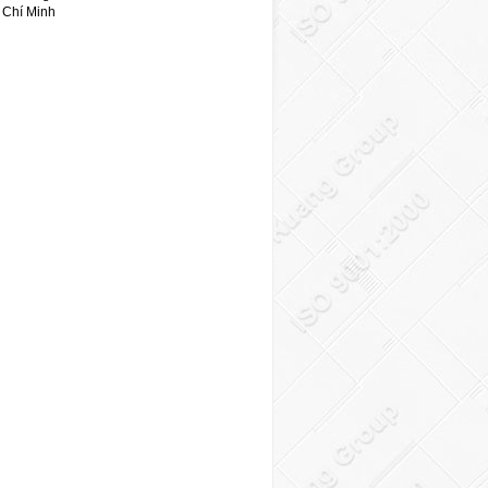
 Chí Minh