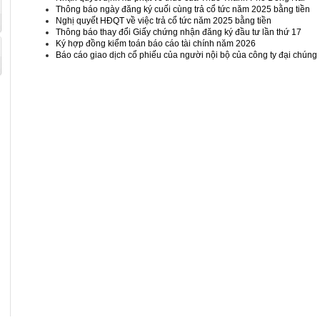
Thông báo ngày đăng ký cuối cùng trả cổ tức năm 2025 bằng tiền
Nghị quyết HĐQT về việc trả cổ tức năm 2025 bằng tiền
Thông báo thay đổi Giấy chứng nhận đăng ký đầu tư lần thứ 17
Ký hợp đồng kiểm toán báo cáo tài chính năm 2026
Báo cáo giao dịch cổ phiếu của người nội bộ của công ty đại chúng