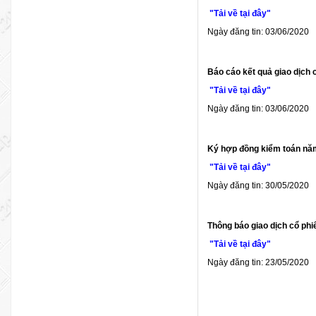
"Tải về tại đây"
Ngày đăng tin: 03/06/2020
Báo cáo kết quả giao dịch 
"Tải về tại đây"
Ngày đăng tin: 03/06/2020
Ký hợp đồng kiểm toán nă
"Tải về tại đây"
Ngày đăng tin: 30/05/2020
Thông báo giao dịch cổ phi
"Tải về tại đây"
Ngày đăng tin: 23/05/2020